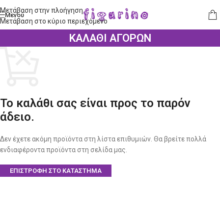
Μετάβαση στην πλοήγηση
Μενού
Μετάβαση στο κύριο περιεχόμενο
ΚΑΛΆΘΙ ΑΓΟΡΏΝ
Το καλάθι σας είναι προς το παρόν
άδειο.
Δεν έχετε ακόμη προϊόντα στη λίστα επιθυμιών. Θα βρείτε πολλά
ενδιαφέροντα προϊόντα στη σελίδα μας.
ΕΠΙΣΤΡΟΦΉ ΣΤΟ ΚΑΤΆΣΤΗΜΑ