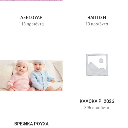
ΑΞΕΣΟΥΑΡ
ΒΑΠΤΙΣΗ
118 προϊόντα
13 προϊόντα
ΚΑΛΟΚΑΙΡΙ 2026
396 προϊόντα
ΒΡΕΦΙΚΑ ΡΟΥΧΑ