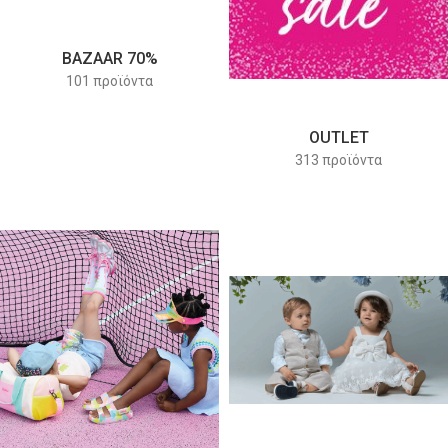
BAZAAR 70%
101 προϊόντα
OUTLET
313 προϊόντα