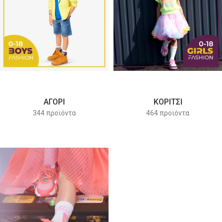
ΑΓΌΡΙ
ΚΟΡΙΤΣΙ
344 προϊόντα
464 προϊόντα