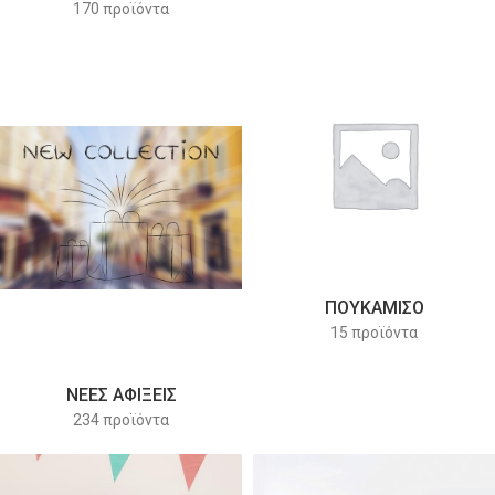
170 προϊόντα
ΠΟΥΚΑΜΙΣΟ
15 προϊόντα
ΝΕΕΣ ΑΦΙΞΕΙΣ
234 προϊόντα