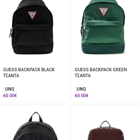
GUESS BACKPACK BLACK
GUESS BACKPACK GREEN
ΤΣΑΝΤΑ
ΤΣΑΝΤΑ
UNQ
UNQ
60.00
€
60.00
€