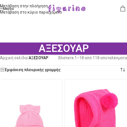
Μετάβαση στην πλοήγηση
Μενού
Μετάβαση στο κύριο περιεχόμενο
ΑΞΕΣΟΥΑΡ
Αρχική σελίδα
/
ΑΞΕΣΟΥΑΡ
Βλέπετε 1–18 από 118 αποτελέσματα
Εμφάνιση πλευρικής γραμμής