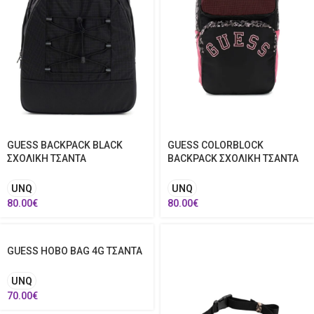
GUESS BACKPACK BLACK
GUESS COLORBLOCK
ΣΧΟΛΙΚΗ ΤΣΑΝΤΑ
BACKPACK ΣΧΟΛΙΚΗ ΤΣΑΝΤΑ
UNQ
UNQ
80.00
€
80.00
€
GUESS HOBO BAG 4G ΤΣΑΝΤΑ
UNQ
70.00
€