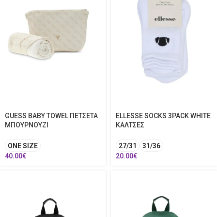
GUESS BABY TOWEL ΠΕΤΣΕΤΑ
ELLESSE SOCKS 3PACK WHITE
ΜΠΟΥΡΝΟΥΖΙ
ΚΑΛΤΣΕΣ
ONE SIZE
27/31
31/36
40.00
€
20.00
€