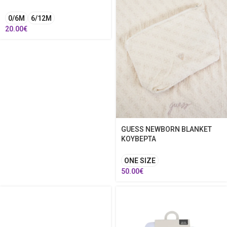
0/6M
6/12M
20.00
€
GUESS NEWBORN BLANKET
ΚΟΥΒΕΡΤΑ
ONE SIZE
50.00
€