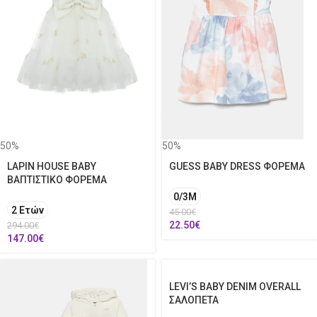
50%
50%
LAPIN HOUSE BABY
GUESS BABY DRESS ΦΟΡΕΜΑ
ΒΑΠΤΙΣΤΙΚΟ ΦΟΡΕΜΑ
0/3M
2 Ετών
45.00
€
22.50
€
294.00
€
147.00
€
LEVI’S BABY DENIM OVERALL
ΣΑΛΟΠΕΤΑ