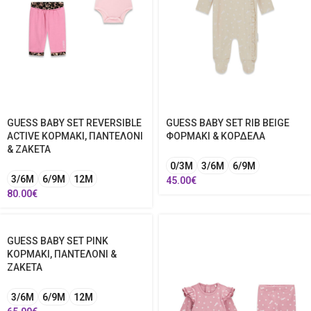
GUESS BABY SET REVERSIBLE
GUESS BABY SET RIB BEIGE
ACTIVE ΚΟΡΜΑΚΙ, ΠΑΝΤΕΛΟΝΙ
ΦΟΡΜΑΚΙ & ΚΟΡΔΕΛΑ
& ΖΑΚΕΤΑ
0/3M
3/6M
6/9Μ
3/6M
6/9Μ
12Μ
45.00
€
80.00
€
GUESS BABY SET PINK
ΚΟΡΜΑΚΙ, ΠΑΝΤΕΛΟΝΙ &
ΖΑΚΕΤΑ
3/6M
6/9Μ
12Μ