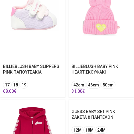
BILLIEBLUSH BABY SLIPPERS
BILLIEBLUSH BABY PINK
PINK ΠΑΠΟΥΤΣΑΚΙΑ
HEART ΣΚΟΥΦΑΚΙ
17
18
19
42cm
46cm
50cm
68.00
€
31.00
€
GUESS BABY SET PINK
ΖΑΚΕΤΑ & ΠΑΝΤΕΛΟΝΙ
12Μ
18Μ
24Μ