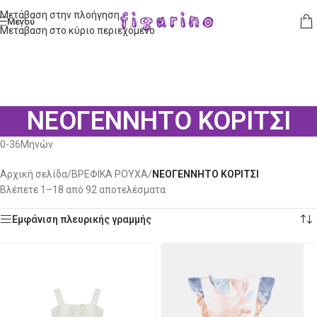
Μετάβαση στην πλοήγηση
Μενού
Μετάβαση στο κύριο περιεχόμενο
ΝΕΟΓΕΝΝΗΤΟ ΚΟΡΙΤΣΙ
0-36Μηνών
Αρχική σελίδα
/
ΒΡΕΦΙΚΑ ΡΟΥΧΑ
/
ΝΕΟΓΕΝΝΗΤΟ ΚΟΡΙΤΣΙ
Βλέπετε 1–18 από 92 αποτελέσματα
Εμφάνιση πλευρικής γραμμής