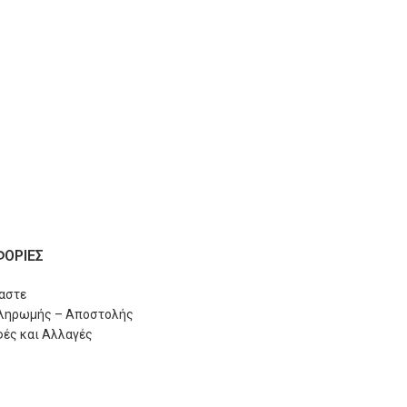
ΟΡΙΕΣ
μαστε
Πληρωμής – Αποστολής
ές και Αλλαγές