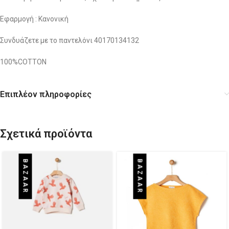
Εφαρμογή : Κανονική
Συνδυάζετε με το παντελόνι 40170134132
100%COTTON
Επιπλέον πληροφορίες
Σχετικά προϊόντα
BAZAAR
BAZAAR