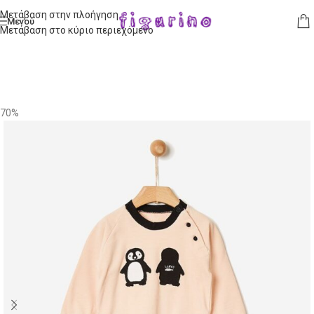
Μετάβαση στην πλοήγηση
Μενού
Μετάβαση στο κύριο περιεχόμενο
70%