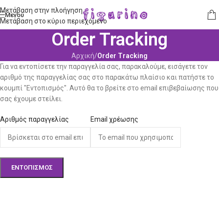
Μετάβαση στην πλοήγηση
Μενού
Μετάβαση στο κύριο περιεχόμενο
Order Tracking
Αρχική
/
Order Tracking
Για να εντοπίσετε την παραγγελία σας, παρακαλούμε, εισάγετε τον
αριθμό της παραγγελίας σας στο παρακάτω πλαίσιο και πατήστε το
κουμπί "Εντοπισμός". Αυτό θα το βρείτε στο email επιβεβαίωσης που
σας έχουμε στείλει.
Αριθμός παραγγελίας
Email χρέωσης
ΕΝΤΟΠΙΣΜΌΣ