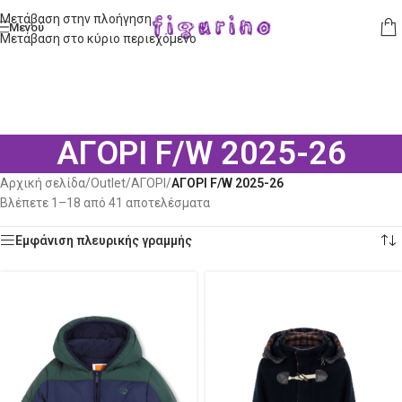
Μετάβαση στην πλοήγηση
Μενού
Μετάβαση στο κύριο περιεχόμενο
ΑΓΟΡΙ F/W 2025-26
Αρχική σελίδα
/
Outlet
/
ΑΓΟΡΙ
/
ΑΓΟΡΙ F/W 2025-26
Βλέπετε 1–18 από 41 αποτελέσματα
Εμφάνιση πλευρικής γραμμής