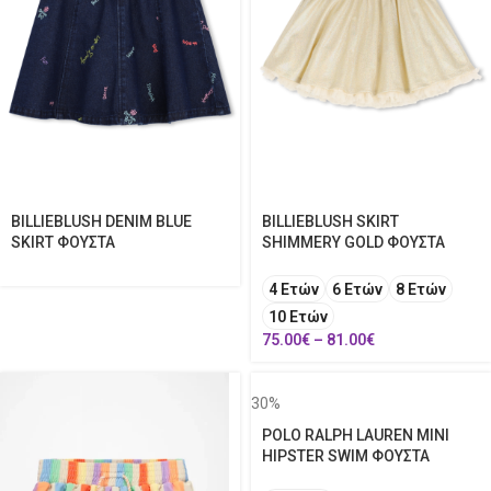
BILLIEBLUSH DENIM BLUE
BILLIEBLUSH SKIRT
SKIRT ΦΟΥΣΤΑ
SHIMMERY GOLD ΦΟΥΣΤΑ
4 Ετών
6 Ετών
8 Ετών
10 Ετών
75.00
€
–
81.00
€
30%
POLO RALPH LAUREN MINI
HIPSTER SWIM ΦΟΥΣΤΑ