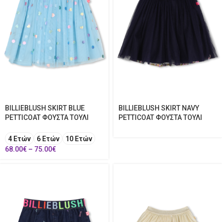
BILLIEBLUSH SKIRT BLUE
BILLIEBLUSH SKIRT NAVY
PETTICOAT ΦΟΥΣΤΑ ΤΟΥΛΙ
PETTICOAT ΦΟΥΣΤΑ ΤΟΥΛΙ
4 Ετών
6 Ετών
10 Ετών
68.00
€
–
75.00
€