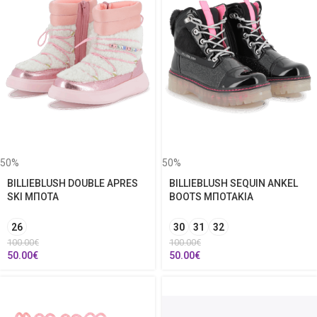
50%
50%
BILLIEBLUSH DOUBLE APRES
BILLIEBLUSH SEQUIN ANKEL
SKI ΜΠΟΤΑ
BOOTS ΜΠΟΤΑΚΙΑ
26
30
31
32
100.00
€
100.00
€
50.00
€
50.00
€