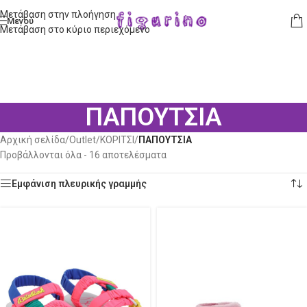
Μετάβαση στην πλοήγηση
Μενού
Μετάβαση στο κύριο περιεχόμενο
ΠΑΠΟΥΤΣΙΑ
Αρχική σελίδα
/
Outlet
/
ΚΟΡΙΤΣΙ
/
ΠΑΠΟΥΤΣΙΑ
Προβάλλονται όλα - 16 αποτελέσματα
Εμφάνιση πλευρικής γραμμής