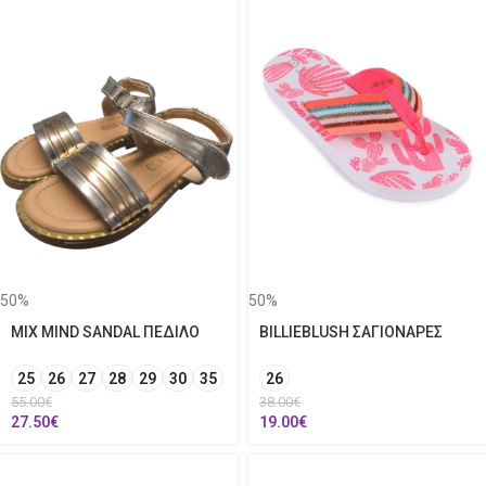
50%
50%
MIX MIND SANDAL ΠΕΔΙΛΟ
BILLIEBLUSH ΣΑΓΙΟΝΑΡΕΣ
25
26
27
28
29
30
35
26
55.00
€
38.00
€
27.50
€
19.00
€