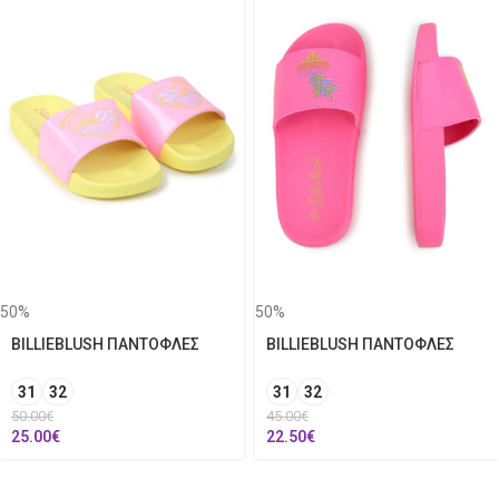
50%
50%
BILLIEBLUSH ΠΑΝΤΟΦΛΕΣ
BILLIEBLUSH ΠΑΝΤΟΦΛΕΣ
31
32
31
32
50.00
€
45.00
€
25.00
€
22.50
€