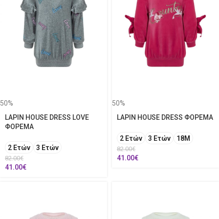
50%
50%
LAPIN HOUSE DRESS LOVE
LAPIN HOUSE DRESS ΦΟΡΕΜΑ
ΦΟΡΕΜΑ
2 Ετών
3 Ετών
18Μ
2 Ετών
3 Ετών
82.00
€
41.00
€
82.00
€
41.00
€