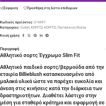
Σύγκριση
Προσθήκη στη λίστα επιθυμιών
Κωδικός προϊόντος:
U14497
Κατηγορίες:
Outlet
,
ΚΟΡΙΤΣΙ
,
ΚΟΡΙΤΣΙ
,
Παντελόνια | Κολάν
Κοινή χρήση:
Περιγραφή
Αθλητικό σορτς Έγχρωμο Slim Fit
Αθλητικό παιδικό σορτς/βερμούδα από την
εταιρία Billieblush κατασκευασμένο από
μαλακά υλικά ώστε να παρέχει ευκολία και
άνεση στις κινήσεις κατά την διάρκεια των
δραστηριοτήτων. Διαθέτει λάστιχο στην
μέση για σταθερό κράτημα και εφαρμογή σε