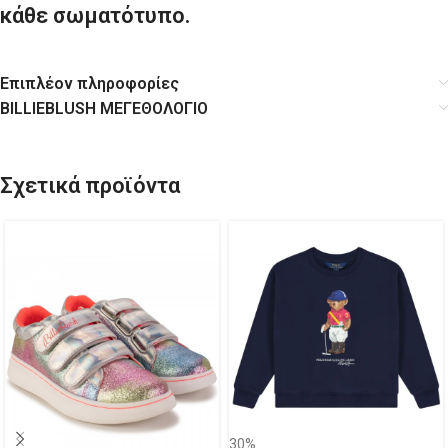
κάθε σωματότυπο.
Επιπλέον πληροφορίες
BILLIEBLUSH ΜΕΓΕΘΟΛΟΓΙΟ
Σχετικά προϊόντα
30%