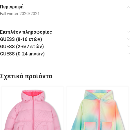
Περιγραφή
Fall winter 2020/2021
Επιπλέον πληροφορίες
GUESS (8-16 ετών)
GUESS (2-6/7 ετών)
GUESS (0-24 μηνών)
Σχετικά προϊόντα