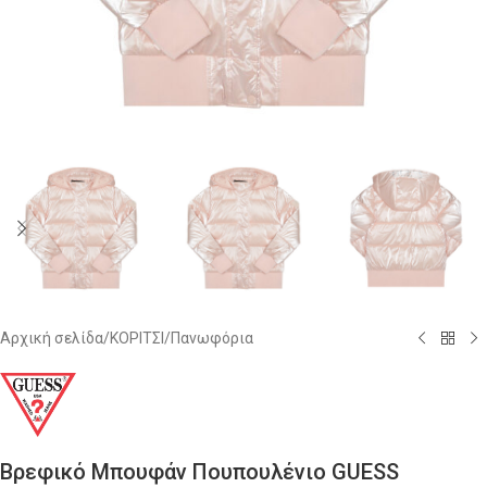
Αρχική σελίδα
/
ΚΟΡΙΤΣΙ
/
Πανωφόρια
Βρεφικό Μπουφάν Πουπουλένιο GUESS