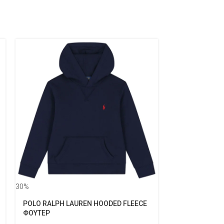
30%
POLO RALPH LAUREN HOODED FLEECE
ΦΟΥΤΕΡ
30%