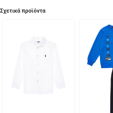
Σχετικά προϊόντα