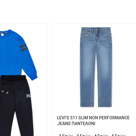
LEVI’S 511 SLIM NON PERFORMANCE
JEANS ΠΑΝΤΕΛΟΝΙ