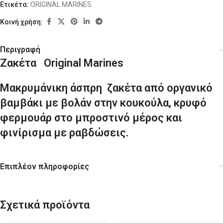
Ετικέτα:
ORIGINAL MARINES
Κοινή χρήση:
Περιγραφή
Ζακέτα Original Marines
Μακρυμάνικη άσπρη ζακέτα από οργανικό
βαμβάκι με βολάν στην κουκούλα, κρυφό
φερμουάρ στο μπροστινό μέρος και
φινίρισμα με ραβδώσεις.
Επιπλέον πληροφορίες
Σχετικά προϊόντα