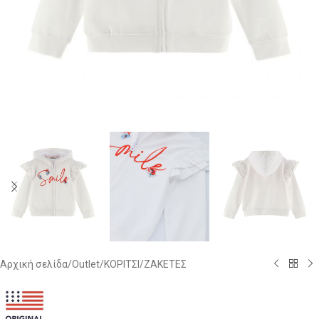
Αρχική σελίδα
/
Outlet
/
ΚΟΡΙΤΣΙ
/
ΖΑΚΕΤΕΣ