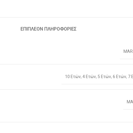
ΕΠΙΠΛΈΟΝ ΠΛΗΡΟΦΟΡΊΕΣ
MAR
10 Ετών
,
4 Ετών
,
5 Ετών
,
6 Ετών
,
7 
ΜΑ