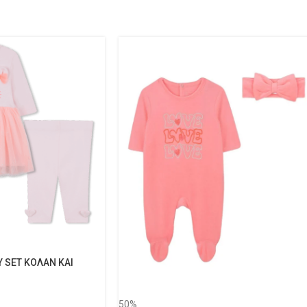
Y SET ΚΟΛΑΝ ΚΑΙ
50%