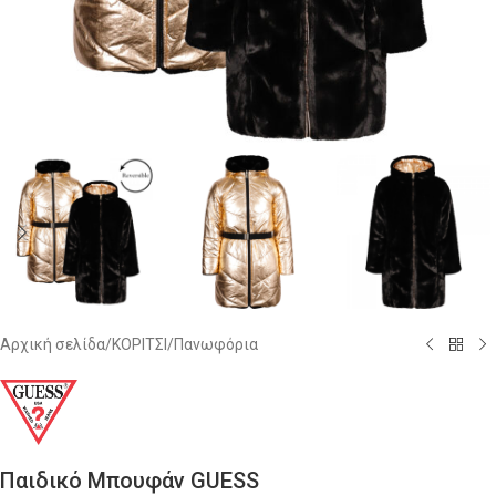
Αρχική σελίδα
/
ΚΟΡΙΤΣΙ
/
Πανωφόρια
Παιδικό Μπουφάν GUESS