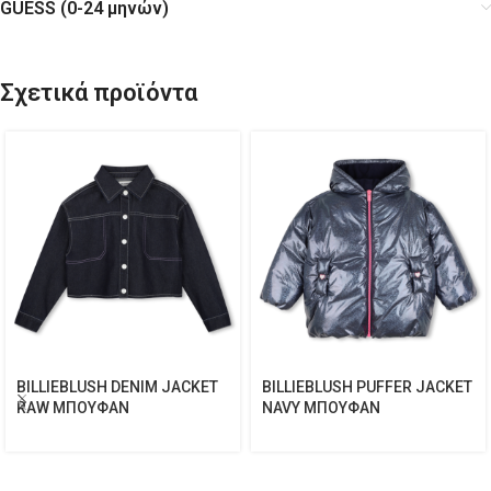
GUESS (0-24 μηνών)
Σχετικά προϊόντα
BILLIEBLUSH DENIM JACKET
BILLIEBLUSH PUFFER JACKET
RAW ΜΠΟΥΦΑΝ
NAVY ΜΠΟΥΦΑΝ