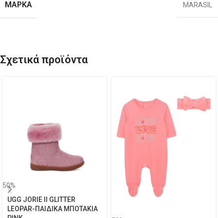
ΜΆΡΚΑ
MARASIL
Σχετικά προϊόντα
50%
UGG JORIE II GLITTER
LEOPAR-ΠΑΙΔΙΚΑ ΜΠΟΤΑΚΙΑ