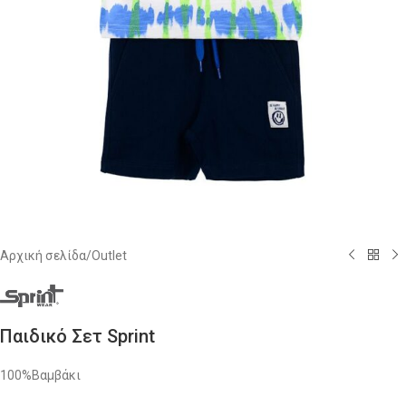
Αρχική σελίδα
/
Outlet
Παιδικό Σετ Sprint
100%Bαμβάκι