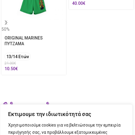
40.00
€
50%
ORIGINAL MARINES
ΠΥΤΖΑΜΑ
13/14 Ετών
21.00
€
10.50
€
Εκτιμουμε την ιδιωτικότητά σας
Χρησιμοποιούμε cookies για να βελτιώσουμε την εμπειρία
περιήγησής σας, να προβάλλουμε εξατομικευμένες