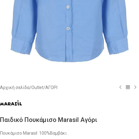
Αρχική σελίδα
/
Outlet
/
ΑΓΟΡΙ
Παιδικό Πουκάμισο Marasil Αγόρι
Πουκάμισο Marasil 100%Βαμβάκι