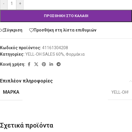
-
+
ΠΡΟΣΘΉΚΗ ΣΤΟ ΚΑΛΆΘΙ
Σύγκριση
Προσθήκη στη λίστα επιθυμιών
Κωδικός προϊόντος:
41161304208
Κατηγορίες:
YELL-OH SALES 60%
,
Φορμάκια
Κοινή χρήση:
Επιπλέον πληροφορίες
ΜΆΡΚΑ
YELL-OH!
Σχετικά προϊόντα