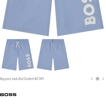
Αρχική σελίδα
/
Outlet
/
ΑΓΟΡΙ