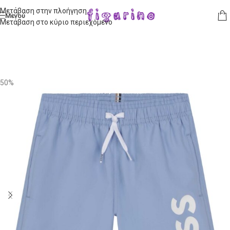
Μετάβαση στην πλοήγηση
Μενού
Μετάβαση στο κύριο περιεχόμενο
50%