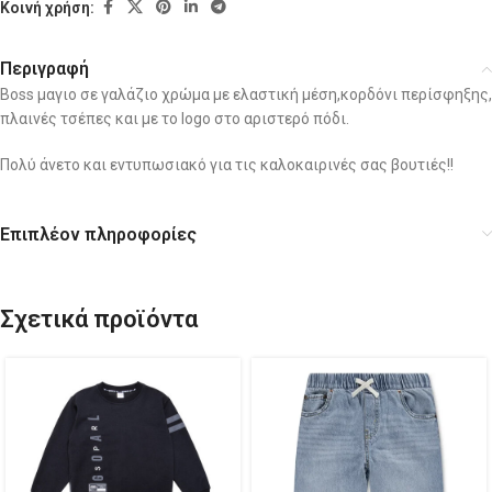
Κοινή χρήση:
Περιγραφή
Boss μαγιο σε γαλάζιο χρώμα με ελαστική μέση,κορδόνι περίσφηξης,
πλαινές τσέπες και με το logo στο αριστερό πόδι.
Πολύ άνετο και εντυπωσιακό για τις καλοκαιρινές σας βουτιές!!
Επιπλέον πληροφορίες
Σχετικά προϊόντα