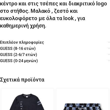
κέντρο και στις τσέπες και διακριτικό logo
στο στήθος. Μαλακό , ζεστό και
ευκολοφόρετο με όλα τα look , για
καθημερινή χρήση.
Επιπλέον πληροφορίες
GUESS (8-16 ετών)
GUESS (2-6/7 ετών)
GUESS (0-24 μηνών)
Σχετικά προϊόντα