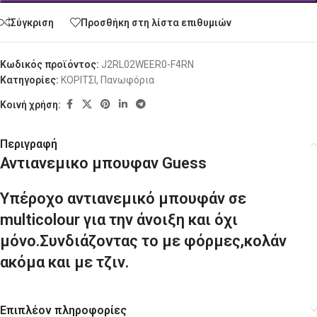
Σύγκριση
Προσθήκη στη λίστα επιθυμιών
Κωδικός προϊόντος:
J2RL02WEER0-F4RN
Κατηγορίες:
ΚΟΡΙΤΣΙ
,
Πανωφόρια
Κοινή χρήση:
Περιγραφή
Αντιανεμικο μπουφαν Guess
Υπέροχο αντιανεμικό μπουφάν σε
multicolour για την άνοιξη και όχι
μόνο.Συνδιάζοντας το με φόρμες,κολάν
ακόμα και με τζιν.
Επιπλέον πληροφορίες