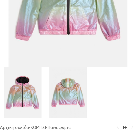
Αρχική σελίδα
/
ΚΟΡΙΤΣΙ
/
Πανωφόρια