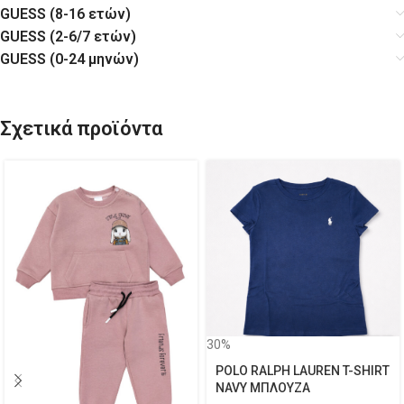
GUESS (8-16 ετών)
GUESS (2-6/7 ετών)
GUESS (0-24 μηνών)
Σχετικά προϊόντα
30%
POLO RALPH LAUREN T-SHIRT
NAVY ΜΠΛΟΥΖΑ