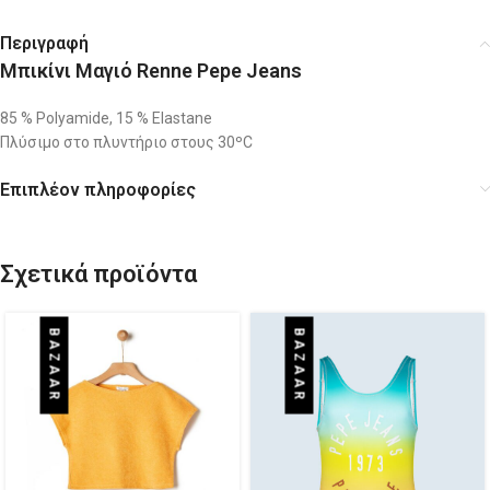
Περιγραφή
Μπικίνι Μαγιό Renne Pepe Jeans
85 % Polyamide, 15 % Elastane
Πλύσιμο στο πλυντήριο στους 30ºC
Επιπλέον πληροφορίες
Σχετικά προϊόντα
BAZAAR
BAZAAR