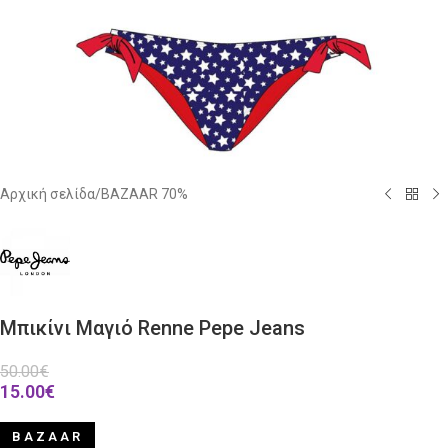
Αρχική σελίδα
/
BAZAAR 70%
Μπικίνι Μαγιό Renne Pepe Jeans
50.00
€
15.00
€
BAZAAR