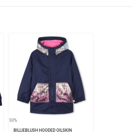
50%
BILLIEBLUSH HOODED OILSKIN