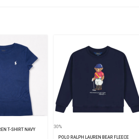
30%
EN T-SHIRT NAVY
POLO RALPH LAUREN BEAR FLEECE