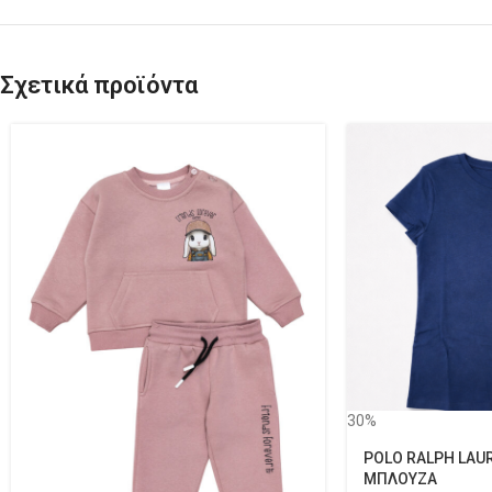
Σχετικά προϊόντα
30%
POLO RALPH LAUR
ΜΠΛΟΥΖΑ