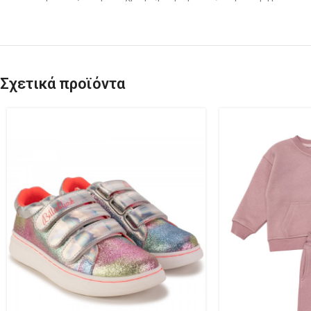
Σχετικά προϊόντα