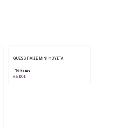
GUESS ΠΛΙΣΕ ΜΙΝΙ ΦΟΥΣΤΑ
16 Ετών
65.00
€