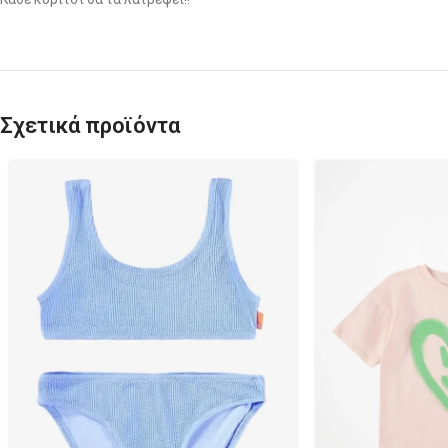
Σχετικά προϊόντα