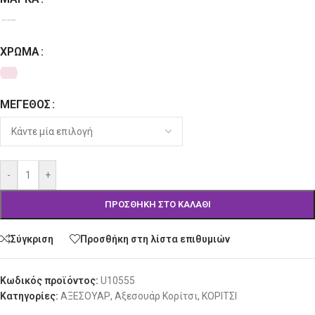
ΧΡΏΜΑ
ΜΈΓΕΘΟΣ
-
+
ΠΡΟΣΘΉΚΗ ΣΤΟ ΚΑΛΆΘΙ
Σύγκριση
Προσθήκη στη λίστα επιθυμιών
Κωδικός προϊόντος:
U10555
Κατηγορίες:
ΑΞΕΣΟΥΑΡ
,
Αξεσουάρ Κορίτσι
,
ΚΟΡΙΤΣΙ