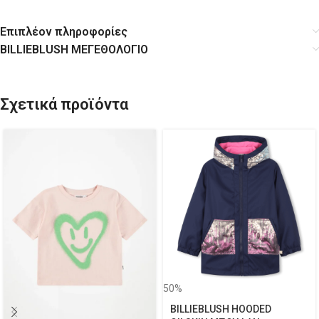
Επιπλέον πληροφορίες
BILLIEBLUSH ΜΕΓΕΘΟΛΟΓΙΟ
Σχετικά προϊόντα
50%
BILLIEBLUSH HOODED