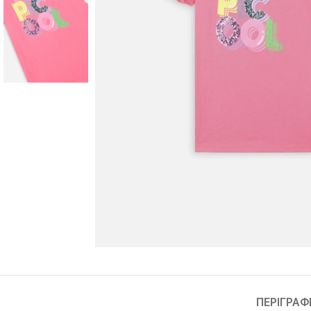
ΠΕΡΙΓΡΑΦ