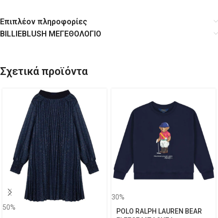
Επιπλέον πληροφορίες
BILLIEBLUSH ΜΕΓΕΘΟΛΟΓΙΟ
Σχετικά προϊόντα
30%
50%
POLO RALPH LAUREN BEAR