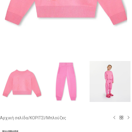
Αρχική σελίδα
/
ΚΟΡΙΤΣΙ
/
Μπλούζες