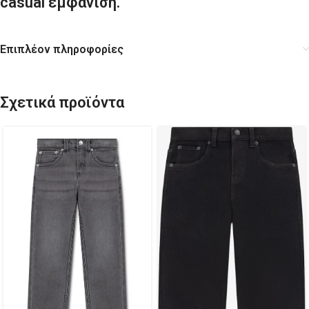
casual εμφάνιση.
Επιπλέον πληροφορίες
Σχετικά προϊόντα