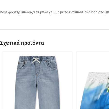
Boss φούτερ μπλούζα σε μπλέ χρώμα με το εντυπωσιακό logo στο μ
Σχετικά προϊόντα