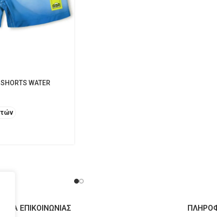
 SHORTS WATER
Ετών
ΙΧΕΙΑ ΕΠΙΚΟΙΝΩΝΙΑΣ
ΠΛΗΡΟΦ