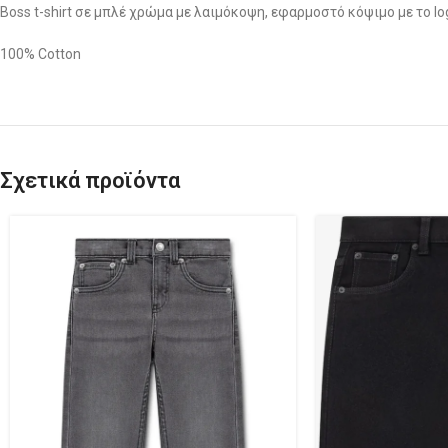
Boss t-shirt σε μπλέ χρώμα με λαιμόκοψη, εφαρμοστό κόψιμο με το l
100% Cotton
Σχετικά προϊόντα