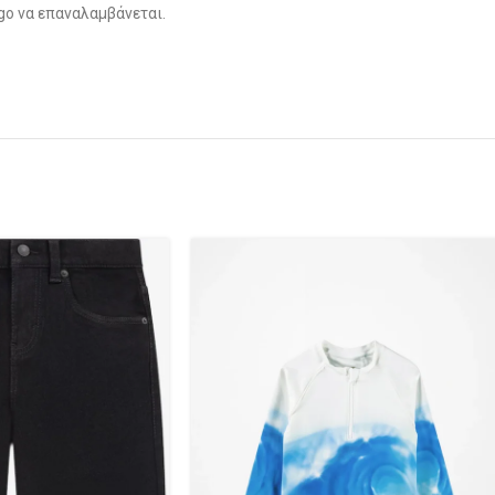
ogo να επαναλαμβάνεται.