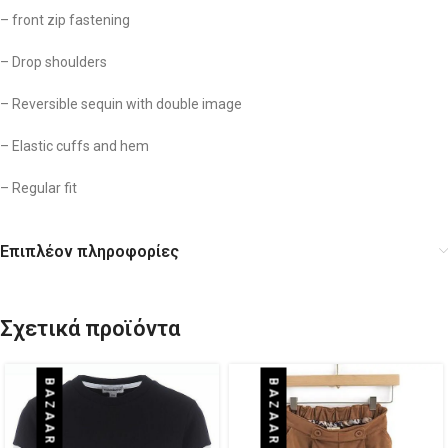
– front zip fastening
– Drop shoulders
– Reversible sequin with double image
– Elastic cuffs and hem
– Regular fit
Επιπλέον πληροφορίες
Σχετικά προϊόντα
BAZAAR
BAZAAR