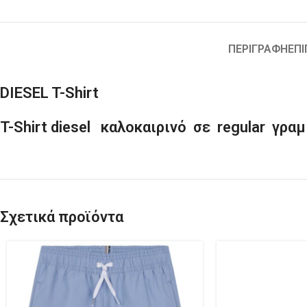
ΠΕΡΙΓΡΑΦΉ
ΕΠ
DIESEL T-Shirt
T-Shirt diesel καλοκαιρινό σε regular γραμμ
Σχετικά προϊόντα