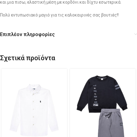
και μια πισω, ελαστική μέση με κορδόνι και δίχτυ εσωτερικά.
Πολύ εντυπωσιακό μαγιό για τις καλοκαιρινές σας βουτιές!!
Επιπλέον πληροφορίες
Σχετικά προϊόντα