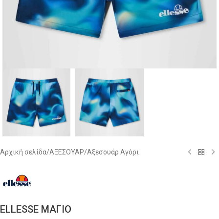
Αρχική σελίδα
/
ΑΞΕΣΟΥΑΡ
/
Αξεσουάρ Αγόρι
ELLESSE ΜΑΓΙΟ