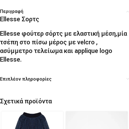
Περιγραφή
Ellesse Σορτς
Ellesse φούτερ σόρτς με ελαστική μέση,μία
τσέπη στο πίσω μέρος με velcro ,
ασύμμετρο τελείωμα και applique logo
Ellesse.
Επιπλέον πληροφορίες
Σχετικά προϊόντα