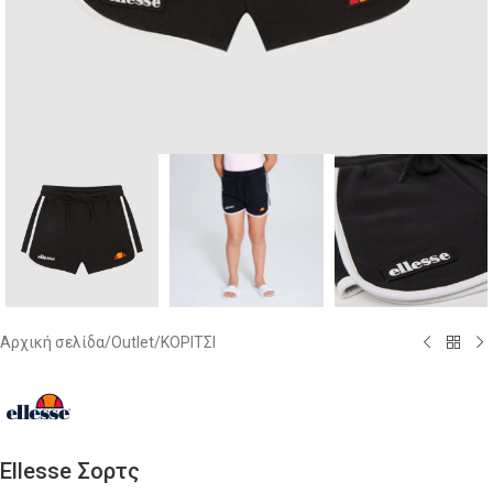
Αρχική σελίδα
/
Outlet
/
ΚΟΡΙΤΣΙ
Ellesse Σορτς