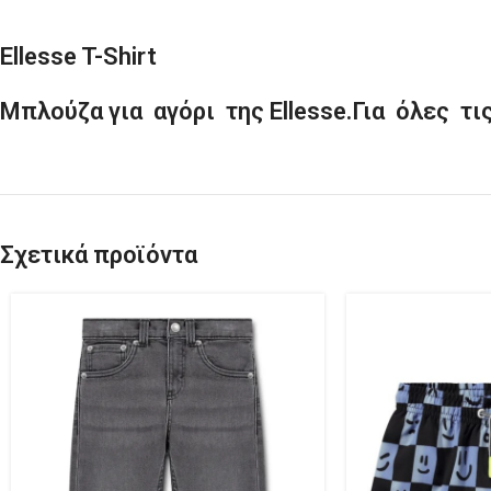
Ellesse T-Shirt
Μπλούζα για αγόρι της Ellesse.Για όλες τ
Σχετικά προϊόντα