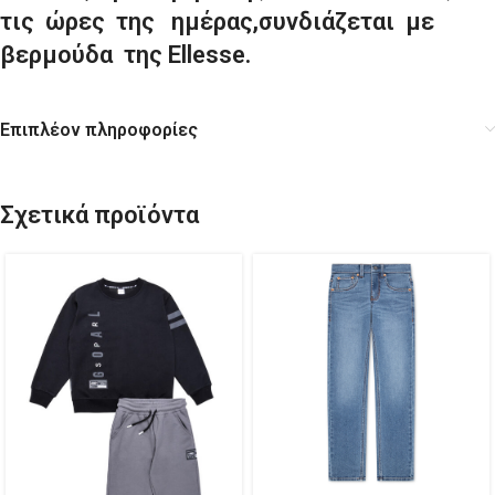
τις ώρες της ημέρας,συνδιάζεται με
βερμούδα της Ellesse.
Επιπλέον πληροφορίες
Σχετικά προϊόντα