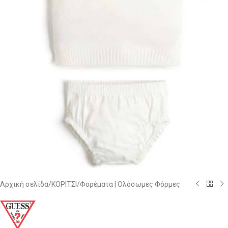
Αρχική σελίδα
/
ΚΟΡΙΤΣΙ
/
Φορέματα | Ολόσωμες Φόρμες