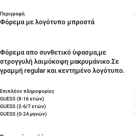
Περιγραφή
Φόρεμα με λογότυπο μπροστά
Φόρεμα απο συνθετικό ύφασμα,με
στρογγυλή λαιμόκοψη μακρυμάνικο.Σε
γραμμή regular και κεντημένο λογότυπο.
Επιπλέον πληροφορίες
GUESS (8-16 ετών)
GUESS (2-6/7 ετών)
GUESS (0-24 μηνών)