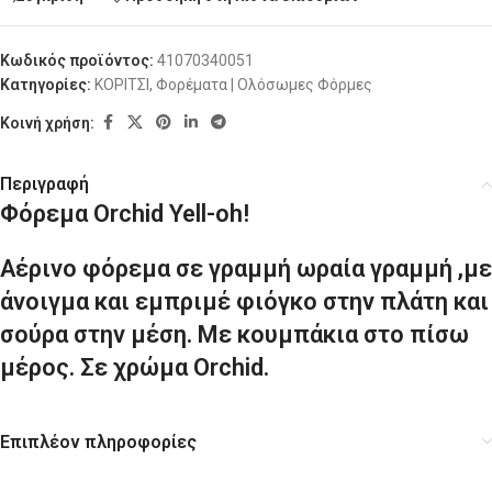
Κωδικός προϊόντος:
41070340051
Κατηγορίες:
ΚΟΡΙΤΣΙ
,
Φορέματα | Ολόσωμες Φόρμες
Κοινή χρήση:
Περιγραφή
Φόρεμα Orchid Yell-oh!
Αέρινο φόρεμα σε γραμμή ωραία γραμμή ,με
άνοιγμα και εμπριμέ φιόγκο στην πλάτη και
σούρα στην μέση. Με κουμπάκια στο πίσω
μέρος. Σε χρώμα Orchid.
Επιπλέον πληροφορίες