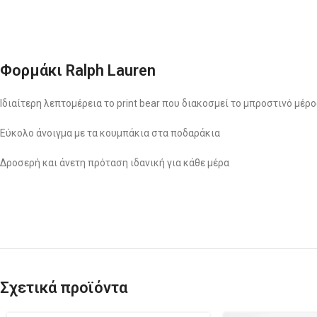
Φορμάκι Ralph Lauren
Ιδιαίτερη λεπτομέρεια το print bear που διακοσμεί το μπροστινό μέρ
Εύκολο άνοιγμα με τα κουμπάκια στα ποδαράκια
Δροσερή και άνετη πρόταση ιδανική για κάθε μέρα
Σχετικά προϊόντα