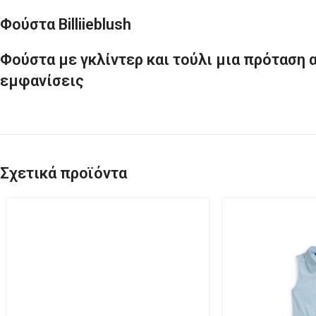
Φούστα Billiieblush
Φούστα με γκλίντερ και τούλι μια πρόταση 
εμφανίσεις
Σχετικά προϊόντα