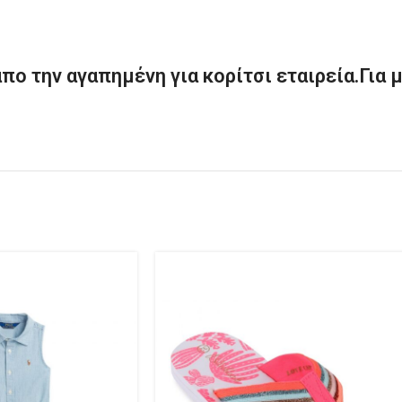
απο την αγαπημένη για κορίτσι εταιρεία.Για