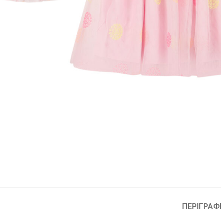
ΠΕΡΙΓΡΑΦ