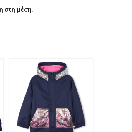
η στη μέση.