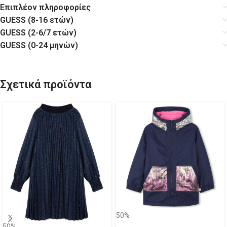
Επιπλέον πληροφορίες
GUESS (8-16 ετών)
GUESS (2-6/7 ετών)
GUESS (0-24 μηνών)
Σχετικά προϊόντα
50%
50%