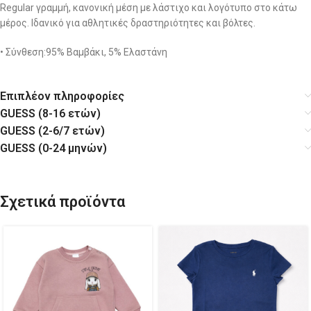
Regular γραμμή, κανονική μέση με λάστιχο και λογότυπο στο κάτω
μέρος. Ιδανικό για αθλητικές δραστηριότητες και βόλτες.
• Σύνθεση:95% Βαμβάκι, 5% Ελαστάνη
Επιπλέον πληροφορίες
GUESS (8-16 ετών)
GUESS (2-6/7 ετών)
GUESS (0-24 μηνών)
Σχετικά προϊόντα