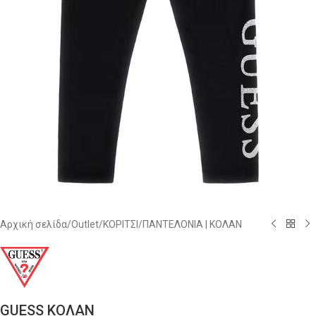
Αρχική σελίδα
/
Outlet
/
ΚΟΡΙΤΣΙ
/
ΠΑΝΤΕΛΟΝΙΑ | ΚΟΛΑΝ
GUESS ΚΟΛΑΝ