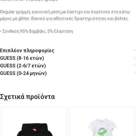
Regular γραμμή, κανονική μέση με λάστιχο και λογότυπο στο κάτω
μέρος με glitter. Ιδανικό για αθλητικές δραστηριότητες και βόλτες.
• Σύνθεση:95% Βαμβάκι, 5% Ελαστάνη
Επιπλέον πληροφορίες
GUESS (8-16 ετών)
GUESS (2-6/7 ετών)
GUESS (0-24 μηνών)
Σχετικά προϊόντα